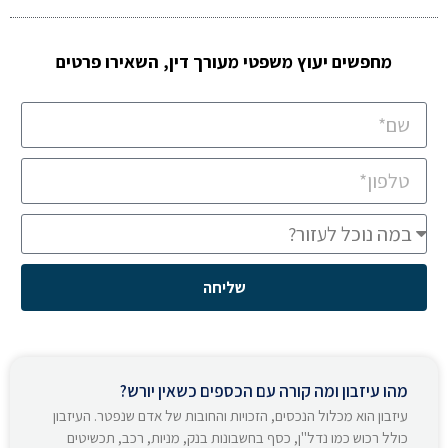
מחפשים יעוץ משפטי מעורך דין, השאירו פרטים
שליחה
מהו עיזבון ומה קורה עם הכספים כשאין יורש?
עיזבון הוא מכלול הנכסים, הזכויות והחובות של אדם שנפטר. העיזבון
כולל רכוש כמו נדל"ן, כסף בחשבונות בנק, מניות, רכב, תכשיטים