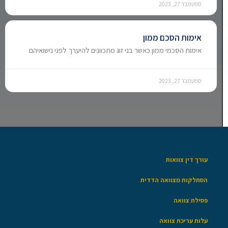
ספטמבר 27, 2023
אימות הסכם ממון
אימות הסכמי ממון כאשר בני זוג מתכוונים להיערך לפני נישואיהם
ספטמבר 27, 2023
עורך דין צוואות
הסתלקות מצוואה הדדית
פסילת צוואה
עלות עריכת צוואה