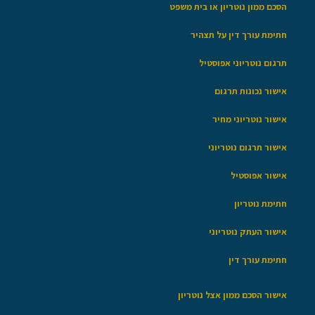
הסכם ממון נוטריון או בית משפט
חתימת עורך דין על תצהיר
תרגום נוטריוני אפוסטיל
אישור נכונות תרגום
אישור נוטריוני מחיר
אישור תרגום נוטריוני
אישור אפוסטיל
חתימת נוטריון
אישור העתק נוטריוני
חתימת עורך דין
אישור הסכם ממון אצל נוטריון