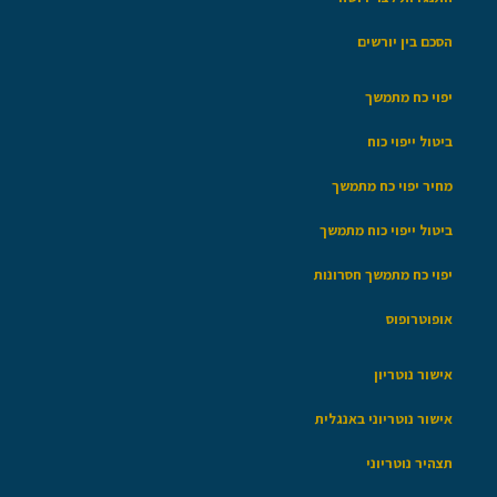
הסכם בין יורשים
יפוי כח מתמשך
ביטול ייפוי כוח
מחיר יפוי כח מתמשך
ביטול ייפוי כוח מתמשך
יפוי כח מתמשך חסרונות
אופוטרופוס
אישור נוטריון
אישור נוטריוני באנגלית
תצהיר נוטריוני