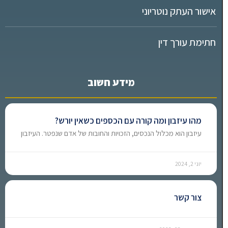
אישור העתק נוטריוני
חתימת עורך דין
מידע חשוב
מהו עיזבון ומה קורה עם הכספים כשאין יורש?
עיזבון הוא מכלול הנכסים, הזכויות והחובות של אדם שנפטר. העיזבון
יוני 2, 2024
צור קשר