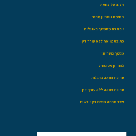
הגנה על צוואה
חתימת נוטריון מחיר
ייפוי כח מתמשך באנגלית
כתיבת צוואה ללא עורך דין
מסמך נוטריוני
נוטריון אפוסטיל
עריכת צוואה ברבנות
עריכת צוואה ללא עורך דין
שכר טרחה הסכם בין יורשים