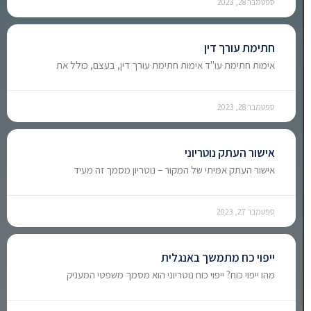
ספטמבר 28, 2023
חתימת עורך דין
אימות חתימת עו"ד אימות חתימת עורך דין, בעצם, כולל את
ספטמבר 28, 2023
אישור העתק נוטריוני
אישור העתק אמיתי של המקור – נוטריון מסמך זה מעיד
ספטמבר 27, 2023
ייפוי כח מתמשך באנגלית
מהו ייפוי כוח? ייפוי כוח נוטריוני הוא מסמך משפטי המעניק