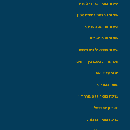
אישור צוואה על ידי נוטריון
אישור נוטריוני להסכם ממון
אישור חתימה נוטריוני
אישור חיים נוטריוני
אישור אפוסטיל בית משפט
שכר טרחה הסכם בין יורשים
הגנה על צוואה
מסמך נוטריוני
עריכת צוואה ללא עורך דין
נוטריון אפוסטיל
עריכת צוואה ברבנות