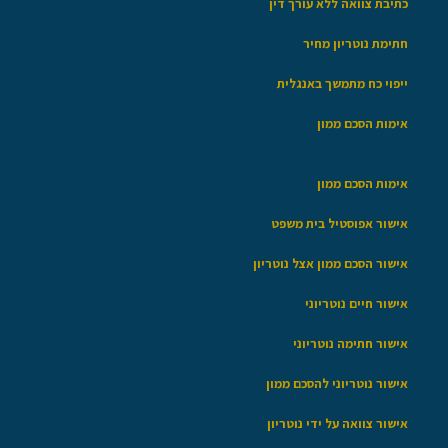
כתיבת צוואה ללא עורך דין
חתימת נוטריון מחיר
ייפוי כח מתמשך באנגלית
אימות הסכם ממון
אימות הסכם ממון
אישור אפוסטיל בית משפט
אישור הסכם ממון אצל נוטריון
אישור חיים נוטריוני
אישור חתימה נוטריוני
אישור נוטריוני להסכם ממון
אישור צוואה על ידי נוטריון