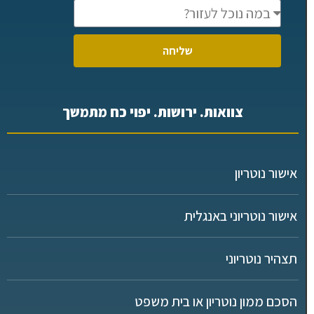
שליחה
צוואות. ירושות. יפוי כח מתמשך
אישור נוטריון
אישור נוטריוני באנגלית
תצהיר נוטריוני
הסכם ממון נוטריון או בית משפט