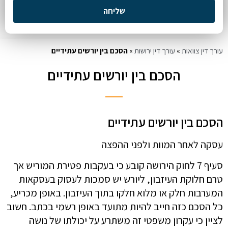
שליחה
עורך דין צוואות
»
עורך דין ירושות
»
הסכם בין יורשים עתידיים
הסכם בין יורשים עתידיים
הסכם בין יורשים עתידיים
עסקה לאחר המוות ולפני ההפצה
סעיף 7 לחוק הירושה קובע כי בעקבות פטירת המוריש אך
טרם חלוקת העיזבון, ליורש יש סמכות לעסוק בעסקאות
המערבות חלק או מלוא חלקו בתוך העיזבון. באופן מכריע,
כל הסכם כזה חייב להיות מתועד באופן רשמי בכתב. חשוב
לציין כי עקרון משפטי זה משתרע על יכולתו של נושה