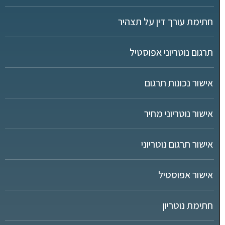
חתימת עורך דין על תצהיר
תרגום נוטריוני אפוסטיל
אישור נכונות תרגום
אישור נוטריוני מחיר
אישור תרגום נוטריוני
אישור אפוסטיל
חתימת נוטריון