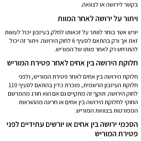
בקשר לירושה או לצוואה.
ויתור על ירושה לאחר המוות
יורש אשר בוחר לוותר על זכאותו לחלק בעיזבון יכול לעשות
זאת אך ורק בהתאם לסעיף 6 לחוק הירושה. ויתור זה יכול
להתרחש רק לאחר מותו של המוריש.
חלוקת הירושה בין אחים לאחר פטירת המוריש
חלוקת הירושה בין אחים לאחר פטירת המוריש, ולפני
חלוקת העיזבון הרשמית, מוכרת כדין בהתאם לסעיף 110
לחוק הירושה. תוקף זה מתקיים גם אם הוא חורג מהמרשם
החוקי לחלוקת הירושה בין אחים או חריגה מההוראות
המפורטות בצוואת המוריש.
הסכמי ירושה בין אחים או יורשים עתידיים לפני
פטירת המוריש