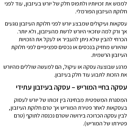
לממש את זכויותיו ולתפוס חלק של יורש בעיזבון, עוד לפני
חלוקת העיזבון הפורמלי.
עסקאות ועיקולים שמבצע יורש לפני חלוקת העיזבון נוגעים
אך ורק למה שזכאי היורש לרשת מהעיזבון, ולא יותר.
הכרחי להבין שלא ניתן להעביר או לעקל את הזכויות
שהיורש מחזיק בנכסים או נכסים ספציפיים לפני חלוקת
העיזבון הרשמית.
מרגע שבוצעה עסקה או עיקול, הם למעשה שוללים מהיורש
את הזכות לתבוע עוד חלק בעיזבון.
עסקה בחיי המוריש – עסקה בעיזבון עתידי
המסגרת המשפטית מבחינה בין זכותו של יורש לעסוק
בעסקאות לאחר פטירת המוריש אך טרם חלוקת העיזבון,
לבין עסקה הכרוכה בירושה שטרם נכנסה לתוקף (טרם
פטירתו של המוריש).