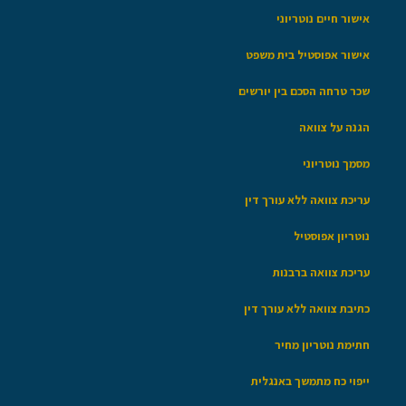
אישור חיים נוטריוני
אישור אפוסטיל בית משפט
שכר טרחה הסכם בין יורשים
הגנה על צוואה
מסמך נוטריוני
עריכת צוואה ללא עורך דין
נוטריון אפוסטיל
עריכת צוואה ברבנות
כתיבת צוואה ללא עורך דין
חתימת נוטריון מחיר
ייפוי כח מתמשך באנגלית