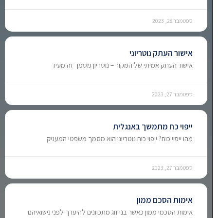
ספטמבר 28, 2023
אישור העתק נוטריוני
אישור העתק אמיתי של המקור – נוטריון מסמך זה מעיד
ספטמבר 27, 2023
ייפוי כח מתמשך באנגלית
מהו ייפוי כוח? ייפוי כוח נוטריוני הוא מסמך משפטי המעניק
ספטמבר 27, 2023
אימות הסכם ממון
אימות הסכמי ממון כאשר בני זוג מתכוונים להיערך לפני נישואיהם