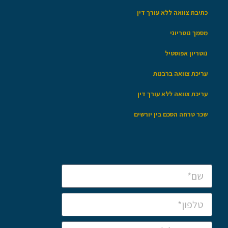
כתיבת צוואה ללא עורך דין
מסמך נוטריוני
נוטריון אפוסטיל
עריכת צוואה ברבנות
עריכת צוואה ללא עורך דין
שכר טרחה הסכם בין יורשים