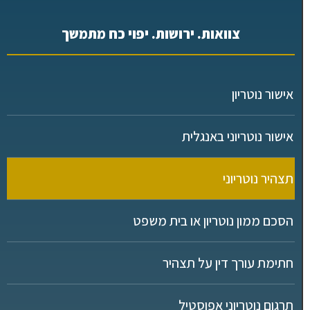
צוואות. ירושות. יפוי כח מתמשך
אישור נוטריון
אישור נוטריוני באנגלית
תצהיר נוטריוני
הסכם ממון נוטריון או בית משפט
חתימת עורך דין על תצהיר
תרגום נוטריוני אפוסטיל