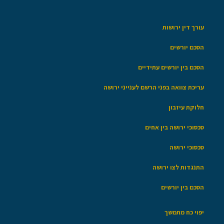
עורך דין ירושות
הסכם יורשים
הסכם בין יורשים עתידיים
עריכת צוואה בפני הרשם לענייני ירושה
חלוקת עיזבון
סכסוכי ירושה בין אחים
סכסוכי ירושה
התנגדות לצו ירושה
הסכם בין יורשים
יפוי כח מתמשך