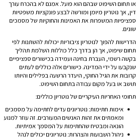
או תחום השיפוט שבהם הוא פועל. אמנם לא בהכרח עורך
דין, אך נוטריון מיומן ומורשה לבצע פונקציות משפטיות
ספציפיות המשפרות את האמינות והחוקיות של מסמכים
שונים.
הדרישות להפוך לנוטריון ציבוריות יכולות להשתנות לפי
תחום שיפוט, אך הן בדרך כלל כוללות השלמת תהליך
בקשה רשמי, העברת בחינה ועמידה בכישורים ספציפיים
שנקבעו על ידי המדינה. כישורים אלה כוללים לעתים
קרובות את הגיל החוקי, היעדר הרשעה בפלילים והיותו
תושב או בעל מקום עבודה בתחום השיפוט.
תחומי האחריות העיקריים של נוטריון כוללים:
אימות חתימות: נוטריונים עדים לחתימה על מסמכים
ומאמתים את זהות האנשים המעורבים. זה עוזר למנוע
הונאה ומבטיח שהחתימות על המסמך אמיתיות.
ניהול השבועות והצהרות: נוטריונים יכולים לנהל