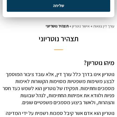
שליחה
עורך דין צוואות
»
אישור נוטריון
»
תצהיר נוטריוני
תצהיר נוטריוני
מיהו נוטריון?
נוטריון אינו בדרך כלל עורך דין, אלא עובד ציבור המוסמך
לבצע משימות משפטיות מסוימות הקשורות לאימות
מסמכים וחתימות. תפקידו של נוטריון הוא לשמש כעד חסר
פניות ולוודא את אמיתות החתימות, לנהל שבועות
והצהרות, ולאשר ביצוע מסמכים משפטיים שונים.
נוטריון הוא אדם אשר קיבל סמכות רשמית על ידי המדינה