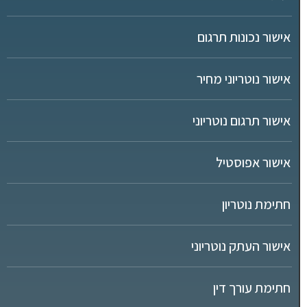
אישור נכונות תרגום
אישור נוטריוני מחיר
אישור תרגום נוטריוני
אישור אפוסטיל
חתימת נוטריון
אישור העתק נוטריוני
חתימת עורך דין