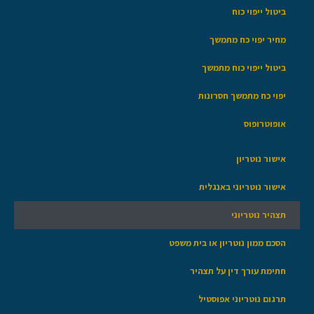
ביטול ייפוי כוח
מחיר יפוי כח מתמשך
ביטול ייפוי כוח מתמשך
יפוי כח מתמשך חסרונות
אופוטרופוס
אישור נוטריון
אישור נוטריוני באנגלית
תצהיר נוטריוני
הסכם ממון נוטריון או בית משפט
חתימת עורך דין על תצהיר
תרגום נוטריוני אפוסטיל