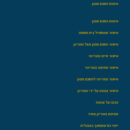
אימות הסכם ממון
אימות הסכם ממון
אישור אפוסטיל בית משפט
אישור הסכם ממון אצל נוטריון
אישור חיים נוטריוני
אישור חתימה נוטריוני
אישור נוטריוני להסכם ממון
אישור צוואה על ידי נוטריון
הגנה על צוואה
חתימת נוטריון מחיר
ייפוי כח מתמשך באנגלית