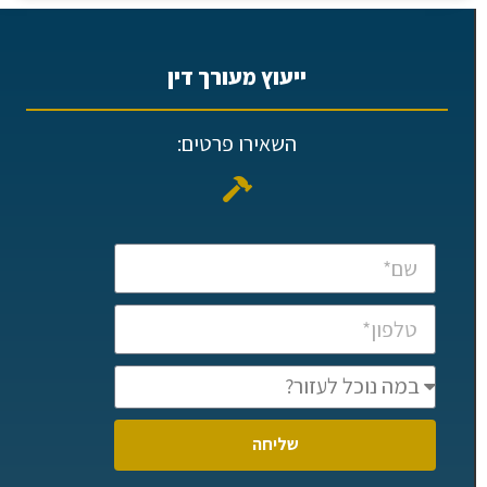
ייעוץ מעורך דין
השאירו פרטים:
שליחה