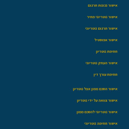
אישור נכונות תרגום
אישור נוטריוני מחיר
אישור תרגום נוטריוני
אישור אפוסטיל
חתימת נוטריון
אישור העתק נוטריוני
חתימת עורך דין
אישור הסכם ממון אצל נוטריון
אישור צוואה על ידי נוטריון
אישור נוטריוני להסכם ממון
אישור חתימה נוטריוני