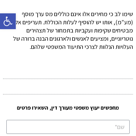
פתח 
שימו לב כי מחירים אלו אינם כוללים מס ערך מוסף
(מע"מ), אותו יש להוסיף לעלות הכוללת. תעריפים אלה
מבטיחים שקיפות ועקביות בתמחור של תצהירים
נוטריוניים, ומציעים לאנשים ולארגונים הבנה ברורה של
העלויות הנלוות לצרכי התיעוד המשפטי שלהם.
מחפשים יעוץ משפטי מעורך דין, השאירו פרטים