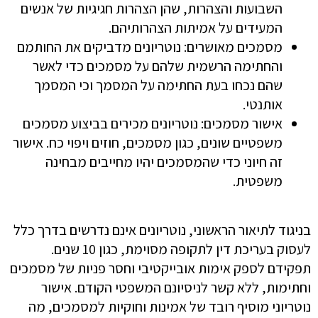
השבועות והצהרות, שהן הצהרות חגיגיות של אנשים
המעידים על אמיתות הצהרותיהם.
מסמכים מאושרים: נוטריונים מדביקים את החותמם
והחתימה הרשמית שלהם על מסמכים כדי לאשר
שהם נכחו בעת החתימה על המסמך וכי המסמך
אותנטי.
אישור מסמכים: נוטריונים מכירים בביצוע מסמכים
משפטיים שונים, כגון מסמכים, חוזים ויפוי כח. אישור
זה חיוני כדי שהמסמכים יהיו מחייבים מבחינה
משפטית.
בניגוד לתיאור הראשוני, נוטריונים אינם נדרשים בדרך כלל
לעסוק בעריכת דין לתקופה מסוימת, כגון 10 שנים.
תפקידם לספק אימות אובייקטיבי וחסר פניות של מסמכים
וחתימות, ללא קשר לניסיונם המשפטי הקודם. אישור
נוטריוני מוסיף רובד של אמינות וחוקיות למסמכים, מה