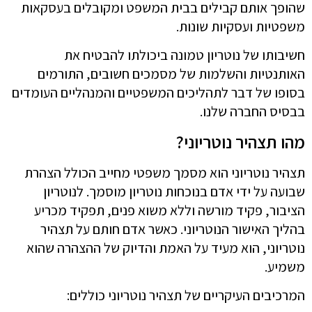
שהופך אותם קבילים בבית המשפט ומקובלים בעסקאות
משפטיות ועסקיות שונות.
חשיבותו של נוטריון טמונה ביכולתו להבטיח את
האותנטיות והשלמות של מסמכים חשובים, התורמים
בסופו של דבר לתהליכים המשפטיים והמנהליים העומדים
בבסיס החברה שלנו.
מהו תצהיר נוטריוני?
תצהיר נוטריוני הוא מסמך משפטי מחייב הכולל הצהרת
שבועה על ידי אדם בנוכחות נוטריון מוסמך. לנוטריון
הציבור, פקיד מורשה וללא משוא פנים, תפקיד מכריע
בהליך האישור הנוטריוני. כאשר אדם חותם על תצהיר
נוטריוני, הוא מעיד על האמת והדיוק של ההצהרה שהוא
משמיע.
המרכיבים העיקריים של תצהיר נוטריוני כוללים: