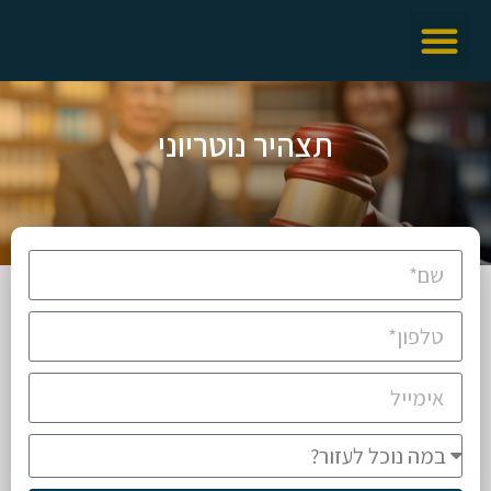
תצהיר נוטריוני