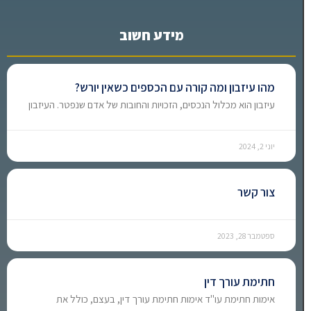
מידע חשוב
מהו עיזבון ומה קורה עם הכספים כשאין יורש?
עיזבון הוא מכלול הנכסים, הזכויות והחובות של אדם שנפטר. העיזבון
יוני 2, 2024
צור קשר
ספטמבר 28, 2023
חתימת עורך דין
אימות חתימת עו"ד אימות חתימת עורך דין, בעצם, כולל את