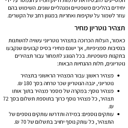
יחידים בהליכים משפטיים ומנהליים שונים. השימוש בהם
עוזר לשמור על שקיפות ואחריות במגוון רחב של הקשרים.
תצהיר נוטריון מחיר
כאמור, העלות הכרוכה בתצהיר נוטריוני עשויה להשתנות
בנסיבות ספציפיות, אך ישנם מחירי בסיס קבועים שנקבעו
בתקנות משפטיות. בכל הנוגע לתמחור עבור תצהירים
נוטריונים, חלות ההנחיות הבאות:
מצהיר ראשון: עבור המצהיר הראשוני בתצהיר
נוטריוני, יגבה הנוטריון שכר טרחה בסך 180 ₪.
מצהיר נוסף: במקרה של מספר מצהיר בתוך אותו
תצהיר, כל מצהיר נוסף כרוך בתוספת תשלום בסך 72
₪.
עותקים נוספים: במידה ותדרשו עותקים נוספים של
התצהיר, כל עותק נוסף יחויב בתשלום של 70 ₪.