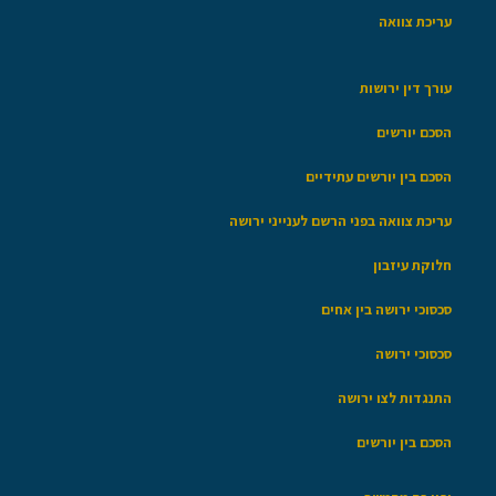
עריכת צוואה
עורך דין ירושות
הסכם יורשים
הסכם בין יורשים עתידיים
עריכת צוואה בפני הרשם לענייני ירושה
חלוקת עיזבון
סכסוכי ירושה בין אחים
סכסוכי ירושה
התנגדות לצו ירושה
הסכם בין יורשים