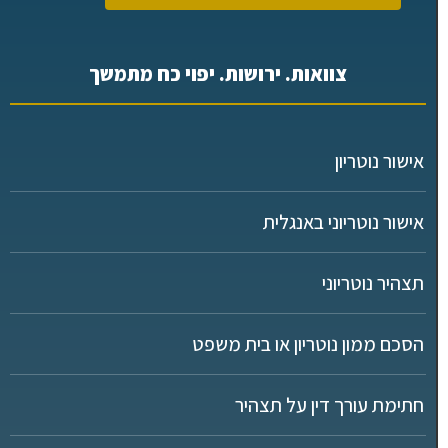
צוואות. ירושות. יפוי כח מתמשך
אישור נוטריון
אישור נוטריוני באנגלית
תצהיר נוטריוני
הסכם ממון נוטריון או בית משפט
חתימת עורך דין על תצהיר