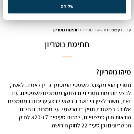
שליחה
עורך דין צוואות
»
אישור נוטריון
»
חתימת נוטריון
חתימת נוטריון
מיהו נוטריון?
נוטריון הוא מקצוען משפטי המוסמך כדין לאמת, לאשר,
לבצע חתימות נוטריוניות ולתקן מסמכים משפטיים. עם
זאת, חשוב לציין כי נוטריון רשאי לבצע עריכות במסמכים
אלו רק במסגרת תפקידו הרשמי. על סמכות זו חלות
הוראות חוק ספציפיות, לרבות סעיפים 7 ו-20א לחוק
הנוטריונים וכן סעיף 22 לחוק הירושה.