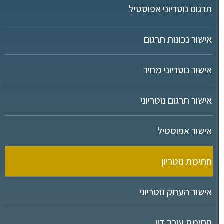
תרגום נוטריוני אפוסטיל
אישור נכונות תרגום
אישור נוטריוני מחיר
אישור תרגום נוטריוני
אישור אפוסטיל
חתימת נוטריון
אישור העתק נוטריוני
חתימת עורך דין