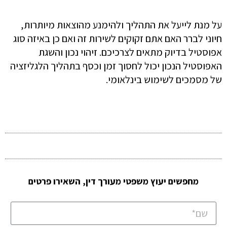
על מנת לייעל את התהליך ולהימנע מהוצאות מיותרות,
חיוני לברר האם אתם זקוקים לשירות זה ואם כן באיזה סוג
אפוסטיל בדיוק מתאים לצרכיכם. זיהוי נכון והשגת
האפוסטיל הנכון יכול לחסוך זמן וכסף בתהליך הלגליזציה
של מסמכים לשימוש בינלאומי.
מחפשים יעוץ משפטי מעורך דין, השאירו פרטים