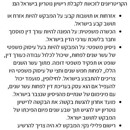
הקריטריונים לזכאות לקבלת רישיון נוטריון בישראל הם:
אזרחות או תושבות קבע: על המבקש להיות אזרח או
תושב קבע בישראל.
הכשרה משפטית: על הפונה להיות עורך דין מוסמך
וחבר בלשכת עורכי הדין בישראל.
ניסיון משפטי: על המבקש להיות בעל עיסוק משפטי
של עשר שנים לפחות, שיכול לכלול עבודה כעורך דין,
שופט או תפקיד משפטי דומה. מתוך עשר השנים
הללו, לפחות חמש שנים וחצי של עיסוק משפטי היו
צריכים להתבצע בישראל. לחילופין, מועמד יכול
להעפיל אם הוא עסק בעריכת דין לפחות עשר שנים,
עם מינימום של שנתיים מהניסיון שנצבר בישראל.
מועד אחרון להגשת בקשה: את הבקשה לרישיון
נוטריון יש להגיש תוך שבע שנים מיום הפיכתו של
המבקש לתושב ישראל.
רישום פלילי נקי: המבקש לא היה צריך להרשיע