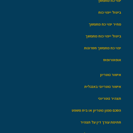
יפוי כח מתמשך
ביטול ייפוי כוח
מחיר יפוי כח מתמשך
ביטול ייפוי כוח מתמשך
יפוי כח מתמשך חסרונות
אופוטרופוס
אישור נוטריון
אישור נוטריוני באנגלית
תצהיר נוטריוני
הסכם ממון נוטריון או בית משפט
חתימת עורך דין על תצהיר