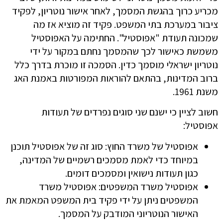
מכריע כרוך בהגשת המסמך, לאחר אישור נוטריון, לפקיד
ציבור במערכת בתי המשפט. פקיד זה מוציא אז מה
שמכונה תעודת "אפוסטיל". החתימה על האפוסטיל
משמשת כאישור לכך שהמסמך נחתם במקור על ידי
נוטריון ישראלי מוסמך כדין. הסמכה זו מוכרת בדרך כלל
ברוב המדינות, בהתאם להוראות המפורטות באמנת האג
משנת 1961.
חשוב לציין כי ישנם שני סוגים נפרדים של תעודות
אפוסטיל:
אפוסטיל של משרד החוץ: סוג זה של אפוסטיל תוכנן
במיוחד כדי לאמת מסמכים רשמיים של המדינה,
כגון תעודות נישואין ומסמכים דומים.
אפוסטיל משרד המשפטים: אפוסטיל משרד
המשפטים ניתן על ידי פקיד בית המשפט המאמת את
האישור הנוטריוני המודבק על המסמך.