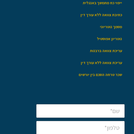
ייפוי כח מתמשך באנגלית
כתיבת צוואה ללא עורך דין
מסמך נוטריוני
נוטריון אפוסטיל
עריכת צוואה ברבנות
עריכת צוואה ללא עורך דין
שכר טרחה הסכם בין יורשים