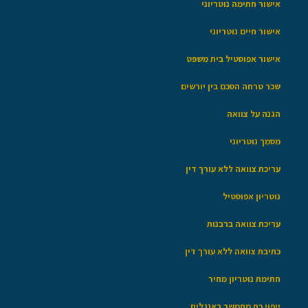
אישור חתימה נוטריוני
אישור חיים נוטריוני
אישור אפוסטיל בית משפט
שכר טרחה הסכם בין יורשים
הגנה על צוואה
מסמך נוטריוני
עריכת צוואה ללא עורך דין
נוטריון אפוסטיל
עריכת צוואה ברבנות
כתיבת צוואה ללא עורך דין
חתימת נוטריון מחיר
ייפוי כח מתמשך באנגלית