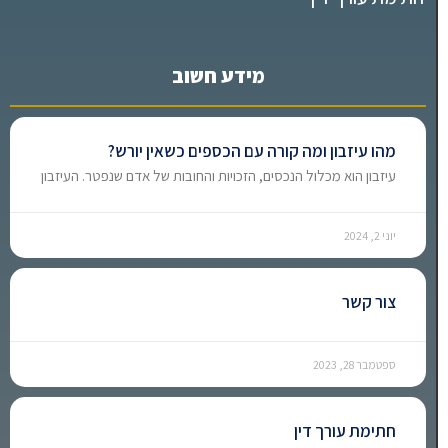
מידע חשוב
מהו עיזבון ומה קורה עם הכספים כשאין יורש?
עיזבון הוא מכלול הנכסים, הזכויות והחובות של אדם שנפטר. העיזבון
יוני 2, 2024
צור קשר
ספטמבר 28, 2023
חתימת עורך דין