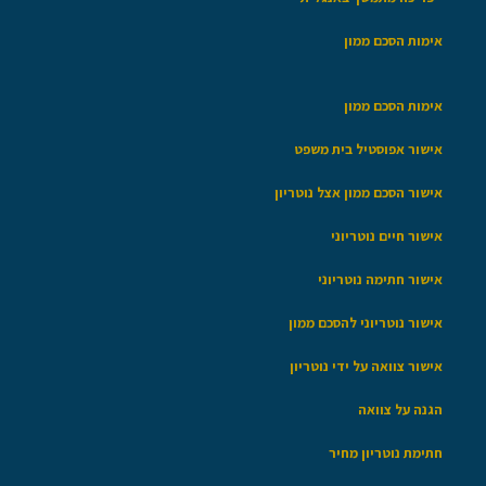
אימות הסכם ממון
אימות הסכם ממון
אישור אפוסטיל בית משפט
אישור הסכם ממון אצל נוטריון
אישור חיים נוטריוני
אישור חתימה נוטריוני
אישור נוטריוני להסכם ממון
אישור צוואה על ידי נוטריון
הגנה על צוואה
חתימת נוטריון מחיר