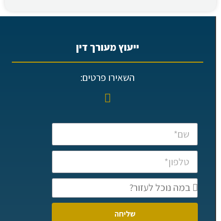
ייעוץ מעורך דין
השאירו פרטים:
שליחה