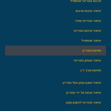
תרגום נוטריוני אפוסטיל
אישור נכונות תרגום
אישור נוטריוני מחיר
אישור תרגום נוטריוני
אישור אפוסטיל
חתימת נוטריון
אישור העתק נוטריוני
חתימת עורך דין
אישור הסכם ממון אצל נוטריון
אישור צוואה על ידי נוטריון
אישור נוטריוני להסכם ממון