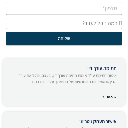
שליחה
חתימת עורך דין
אימות חתימת עו"ד אימות חתימת עורך דין, בעצם, כולל את עורך
הדין שמאשר את האותנטיות של חתימתך על ידי הדבקת
קרא עוד »
אישור העתק נוטריוני