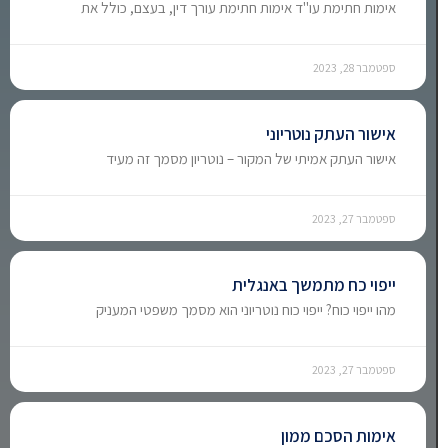
אימות חתימת עו"ד אימות חתימת עורך דין, בעצם, כולל את
ספטמבר 28, 2023
אישור העתק נוטריוני
אישור העתק אמיתי של המקור – נוטריון מסמך זה מעיד
ספטמבר 27, 2023
ייפוי כח מתמשך באנגלית
מהו ייפוי כוח? ייפוי כוח נוטריוני הוא מסמך משפטי המעניק
ספטמבר 27, 2023
אימות הסכם ממון